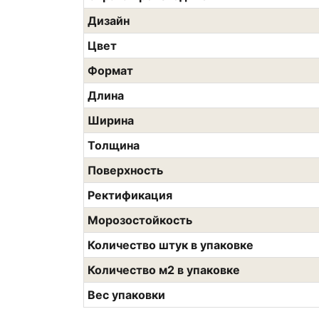
Дизайн
Цвет
Формат
Длина
Ширина
Толщина
Поверхность
Ректификация
Морозостойкость
Количество штук в упаковке
Количество м2 в упаковке
Вес упаковки