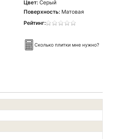
Цвет:
Сeрый
Поверхность:
Матовая
Рейтинг:
Сколько плитки мне нужно?