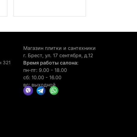
Магазин плитки и сантехники
г. Брест, ул. 17 сентября, д.12
н 321
Время работы салона:
пн-пт: 9.00 - 18.00
сб: 10.00 - 16.00
вс: выходной