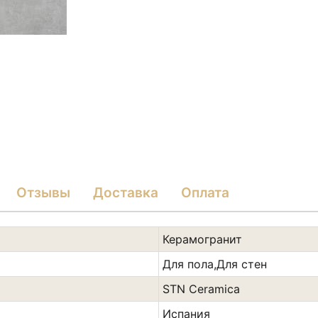
Отзывы
Доставка
Оплата
Керамогранит
Для пола,Для стен
STN Ceramica
Испания