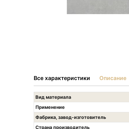
Все характеристики
Описание
Вид материала
Применение
Фабрика, завод-изготовитель
Страна производитель