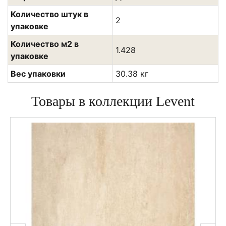
Количество штук в
2
упаковке
Количество м2 в
1.428
упаковке
Вес упаковки
30.38 кг
Товары в коллекции Levent