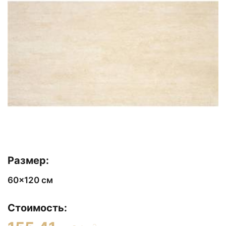
Размер:
60x120 см
Стоимость: