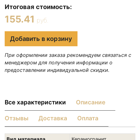
Итоговая стоимость:
155.41
руб.
Добавить в корзину
При оформлении заказа рекомендуем связаться с
менеджером для получения информации о
предоставлении индивидуальной скидки.
Все характеристики
Описание
Отзывы
Доставка
Оплата
Вид материала
Керамогранит