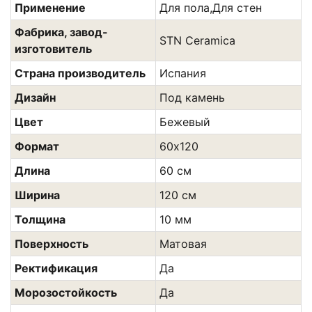
Применение
Для пола,Для стен
Фабрика, завод-
STN Ceramica
изготовитель
Страна производитель
Испания
Дизайн
Под камень
Цвет
Бежевый
Формат
60х120
Длина
60 см
Ширина
120 см
Толщина
10 мм
Поверхность
Матовая
Ректификация
Да
Морозостойкость
Да