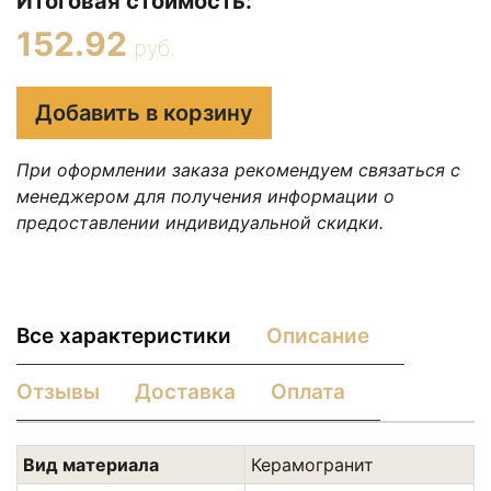
Итоговая стоимость:
152.92
руб.
Добавить в корзину
При оформлении заказа рекомендуем связаться с
менеджером для получения информации о
предоставлении индивидуальной скидки.
Все характеристики
Описание
Отзывы
Доставка
Оплата
Вид материала
Керамогранит