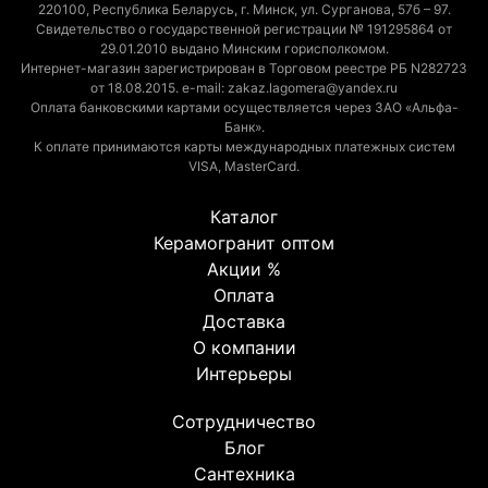
220100, Республика Беларусь, г. Минск, ул. Сурганова, 57б – 97.
Свидетельство о государственной регистрации № 191295864 от
29.01.2010 выдано Минским горисполкомом.
Интернет-магазин зарегистрирован в Торговом реестре РБ N282723
от 18.08.2015. e-mail: zakaz.lagomera@yandex.ru
Оплата банковскими картами осуществляется через ЗАО «Альфа-
Банк».
К оплате принимаются карты международных платежных систем
VISA, MasterCard.
Каталог
Керамогранит оптом
Акции %
Оплата
Доставка
О компании
Интерьеры
Сотрудничество
Блог
Сантехника