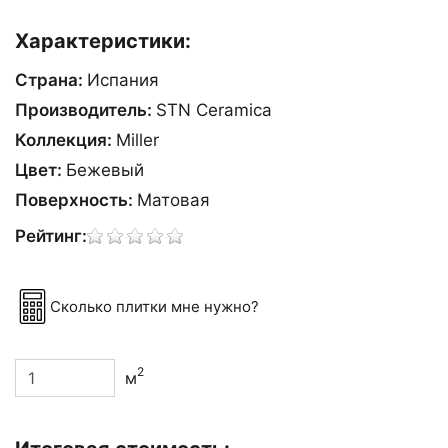
Характеристики:
Страна:
Испания
Производитель:
STN Ceramica
Коллекция:
Miller
Цвет:
Бежевый
Поверхность:
Матовая
Рейтинг:
Сколько плитки мне нужно?
2
м