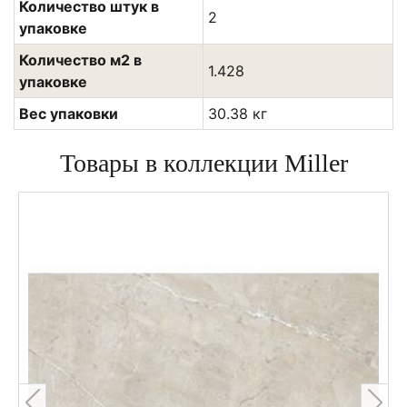
Количество штук в
2
упаковке
Количество м2 в
1.428
упаковке
Вес упаковки
30.38 кг
Товары в коллекции Miller