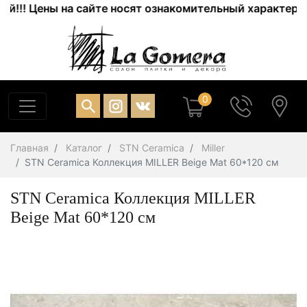
! Цены на сайте носят ознакомительный характер. Акту
0
Главная
Каталог
STN Ceramica
Miller
STN Ceramica Коллекция MILLER Beige Mat 60*120 см
STN Ceramica Коллекция MILLER
Beige Mat 60*120 см