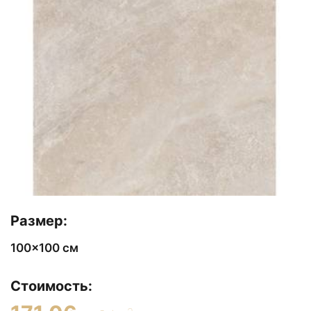
Размер:
100x100 см
Стоимость: