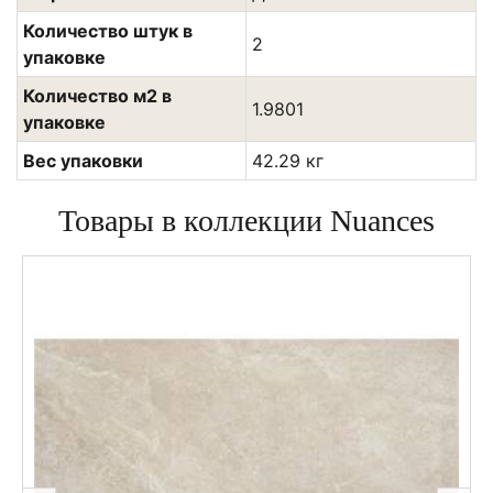
Количество штук в
2
упаковке
Количество м2 в
1.9801
упаковке
Вес упаковки
42.29 кг
Товары в коллекции Nuances