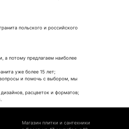
ранита польского и российского
, а потому предлагаем наиболее
нита уже более 15 лет;
 вопросы и помочь с выбором, мы
дизайнов, расцветок и форматов;
.
Магазин плитки и сантехники