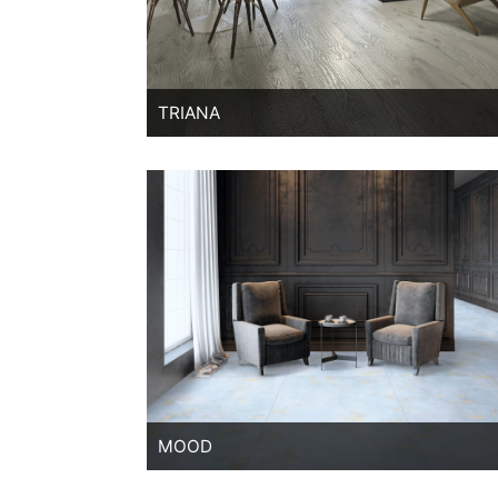
TRIANA
MOOD