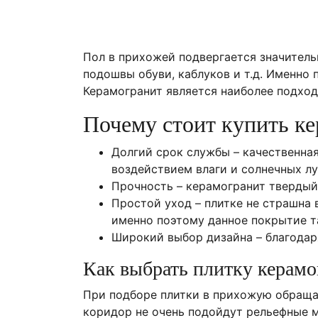
Пол в прихожей подвергается значитель
подошвы обуви, каблуков и т.д. Именно
Керамогранит является наиболее подход
Почему стоит купить к
Долгий срок службы – качественная
воздействием влаги и солнечных лу
Прочность – керамогранит твердый
Простой уход – плитке не страшна 
именно поэтому данное покрытие та
Широкий выбор дизайна – благодар
Как выбрать плитку керам
При подборе плитки в прихожую обращай
коридор не очень подойдут рельефные м