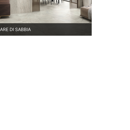
ARE DI SABBIA