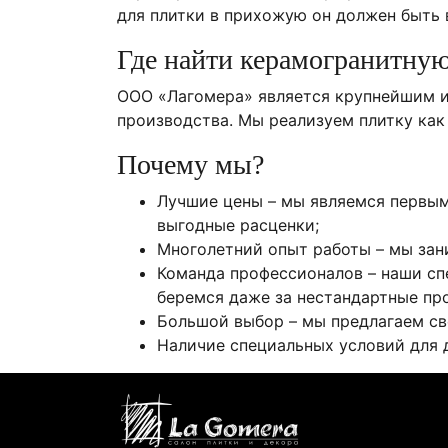
для плитки в прихожую он должен быть
Где найти керамогранитну
ООО «Лагомера» является крупнейшим и
производства. Мы реализуем плитку как 
Почему мы?
Лучшие цены – мы являемся первым
выгодные расценки;
Многолетний опыт работы – мы зан
Команда профессионалов – наши сп
беремся даже за нестандартные пр
Большой выбор – мы предлагаем св
Наличие специальных условий для 