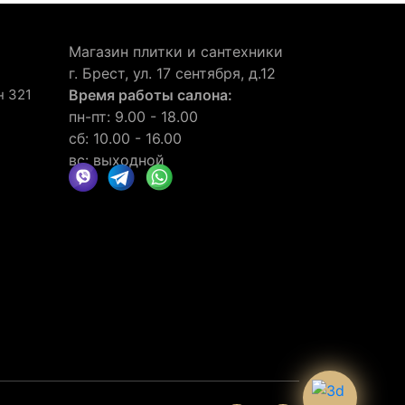
Магазин плитки и сантехники
г. Брест, ул. 17 сентября, д.12
н 321
Время работы салона:
пн-пт: 9.00 - 18.00
сб: 10.00 - 16.00
вс: выходной