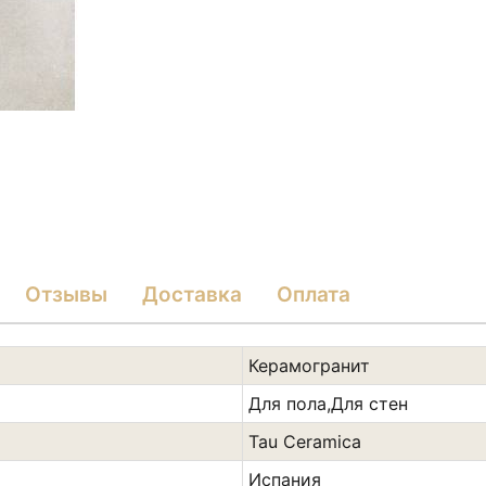
Отзывы
Доставка
Оплата
Керамогранит
Для пола,Для стен
Tau Ceramica
Испания