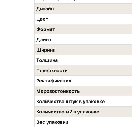
Дизайн
Цвет
Формат
Длина
Ширина
Толщина
Поверхность
Ректификация
Морозостойкость
Количество штук в упаковке
Количество м2 в упаковке
Вес упаковки