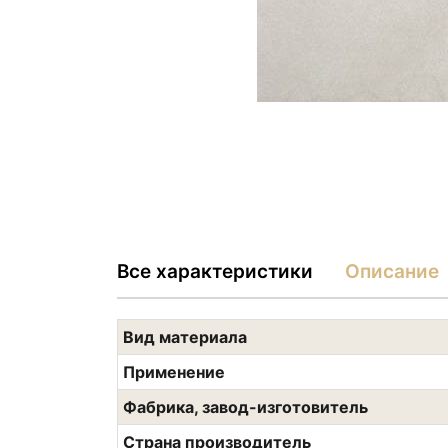
Все характеристики
Описание
Вид материала
Применение
Фабрика, завод-изготовитель
Страна производитель