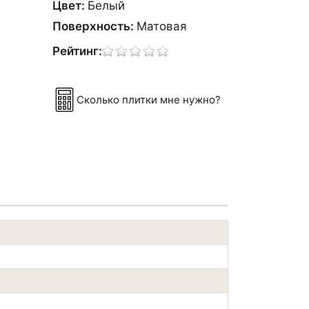
Цвет:
Белый
Поверхность:
Матовая
Рейтинг:
Сколько плитки мне нужно?