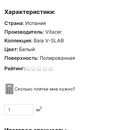
Характеристики:
Страна:
Испания
Производитель:
Vitacer
Коллекция:
Baia V-SLAB
Цвет:
Белый
Поверхность:
Полированная
Рейтинг:
Сколько плитки мне нужно?
2
м