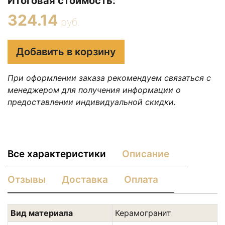
Итоговая стоимость:
324.14
руб.
Добавить в корзину
При оформлении заказа рекомендуем связаться с
менеджером для получения информации о
предоставлении индивидуальной скидки.
Все характеристики
Описание
Отзывы
Доставка
Оплата
Вид материала
Керамогранит