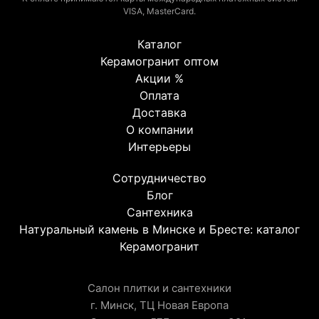
VISA, MasterCard.
Каталог
Керамогранит оптом
Акции %
Оплата
Доставка
О компании
Интерьеры
Сотрудничество
Блог
Сантехника
Натуральный камень в Минске и Бресте: каталог
Керамогранит
Салон плитки и сантехники
г. Минск, ТЦ Новая Европа