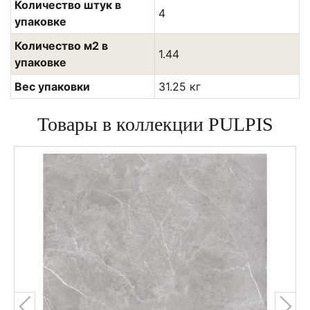
Количество штук в
4
упаковке
Количество м2 в
1.44
упаковке
Вес упаковки
31.25 кг
Товары в коллекции PULPIS