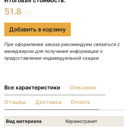
Итоговая стоимость:
51.8
руб.
Добавить в корзину
При оформлении заказа рекомендуем связаться с
менеджером для получения информации о
предоставлении индивидуальной скидки.
Все характеристики
Описание
Отзывы
Доставка
Оплата
Вид материала
Керамогранит