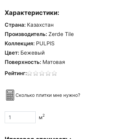
Характеристики:
Страна:
Казахстан
Производитель:
Zerde Tile
Коллекция:
PULPIS
Цвет:
Бежевый
Поверхность:
Матовая
Рейтинг:
Сколько плитки мне нужно?
2
м