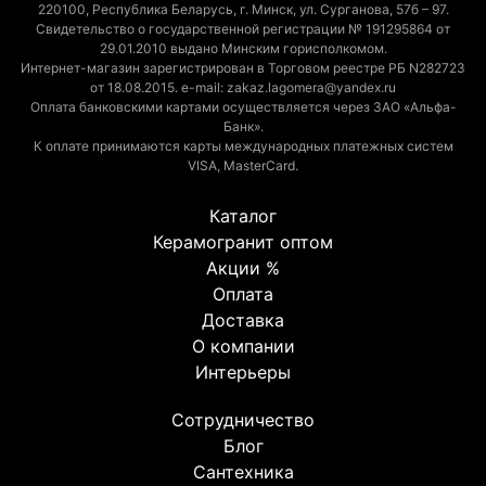
220100, Республика Беларусь, г. Минск, ул. Сурганова, 57б – 97.
Свидетельство о государственной регистрации № 191295864 от
29.01.2010 выдано Минским горисполкомом.
Интернет-магазин зарегистрирован в Торговом реестре РБ N282723
от 18.08.2015. e-mail: zakaz.lagomera@yandex.ru
Оплата банковскими картами осуществляется через ЗАО «Альфа-
Банк».
К оплате принимаются карты международных платежных систем
VISA, MasterCard.
Каталог
Керамогранит оптом
Акции %
Оплата
Доставка
О компании
Интерьеры
Сотрудничество
Блог
Сантехника