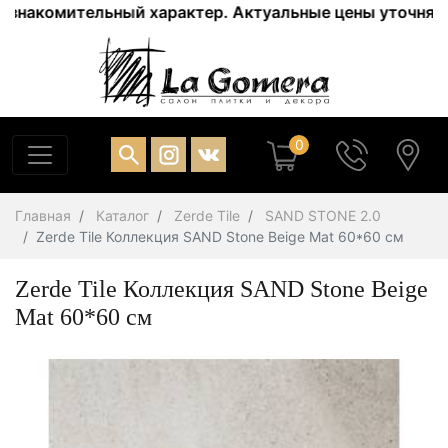
накомительный характер. Актуальные цены уточняйте у 
0
Главная
Каталог
Zerde Tile
SAND STONE 2.0
Zerde Tile Коллекция SAND Stone Beige Mat 60*60 см
Zerde Tile Коллекция SAND Stone Beige
Mat 60*60 см