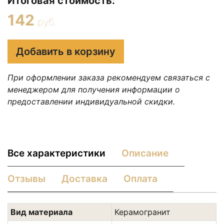
Итоговая стоимость:
142
руб.
Добавить в корзину
При оформлении заказа рекомендуем связаться с
менеджером для получения информации о
предоставлении индивидуальной скидки.
Все характеристики
Описание
Отзывы
Доставка
Оплата
Вид материала
Керамогранит