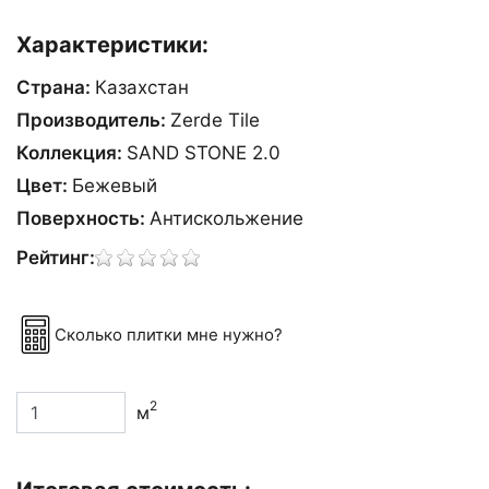
Характеристики:
Страна:
Казахстан
Производитель:
Zerde Tile
Коллекция:
SAND STONE 2.0
Цвет:
Бежевый
Поверхность:
Антискольжение
Рейтинг:
Сколько плитки мне нужно?
2
м