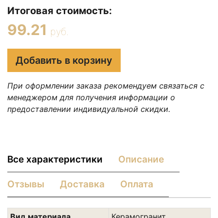
Итоговая стоимость:
99.21
руб.
Добавить в корзину
При оформлении заказа рекомендуем связаться с
менеджером для получения информации о
предоставлении индивидуальной скидки.
Все характеристики
Описание
Отзывы
Доставка
Оплата
Вид материала
Керамогранит