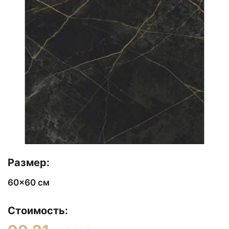
Размер:
60x60 см
Стоимость: