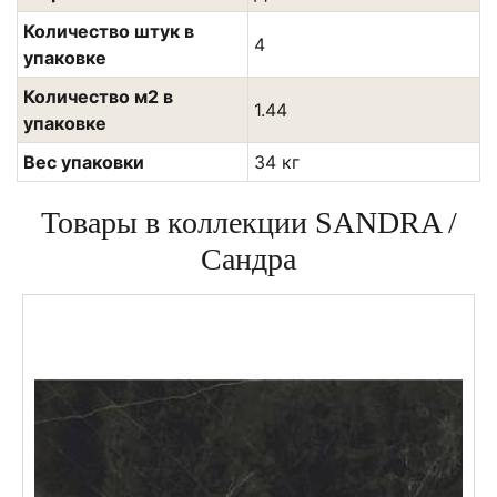
Количество штук в
4
упаковке
Количество м2 в
1.44
упаковке
Вес упаковки
34 кг
Товары в коллекции SANDRA /
Сандра