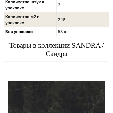
Количество штук в
3
упаковке
Количество м2 в
2.16
упаковке
Вес упаковки
53 кг
Товары в коллекции SANDRA /
Сандра