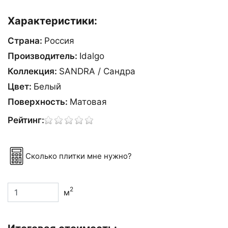
Характеристики:
Страна:
Россия
Производитель:
Idalgo
Коллекция:
SANDRA / Сандра
Цвет:
Белый
Поверхность:
Матовая
Рейтинг:
Сколько плитки мне нужно?
2
м