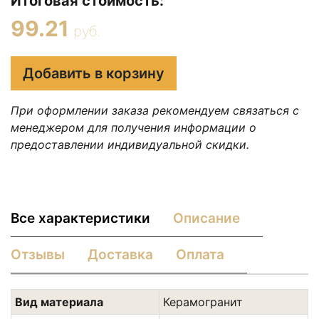
Итоговая стоимость:
99.21
руб.
Добавить в корзину
При оформлении заказа рекомендуем связаться с
менеджером для получения информации о
предоставлении индивидуальной скидки.
Все характеристики
Описание
Отзывы
Доставка
Оплата
Вид материала
Керамогранит