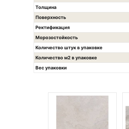
Толщина
Поверхность
Ректификация
Морозостойкость
Количество штук в упаковке
Количество м2 в упаковке
Вес упаковки