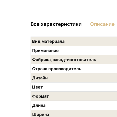
Все характеристики
Описание
Вид материала
Применение
Фабрика, завод-изготовитель
Страна производитель
Дизайн
Цвет
Формат
Длина
Ширина