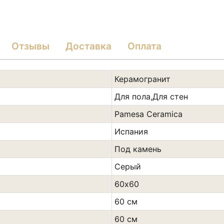
Отзывы
Доставка
Оплата
Керамогранит
Для пола,Для стен
Pamesa Ceramica
Испания
Под камень
Сeрый
60х60
60 см
60 см