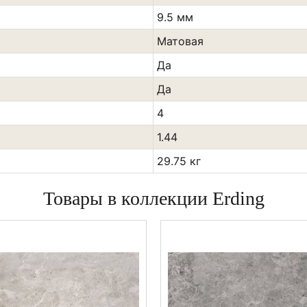
9.5 мм
Матовая
Да
Да
4
1.44
29.75 кг
Товары в коллекции Erding