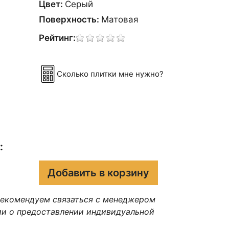
Цвет:
Сeрый
Поверхность:
Матовая
Рейтинг:
Сколько плитки мне нужно?
:
Добавить в корзину
рекомендуем связаться с менеджером
ии о предоставлении индивидуальной